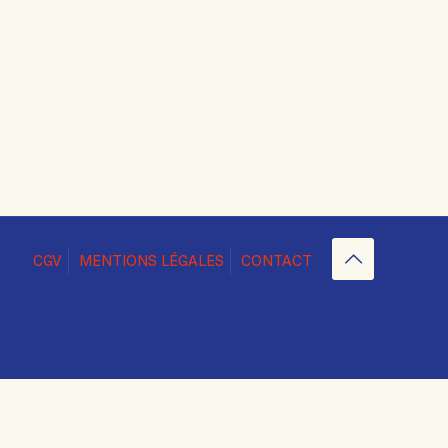
CGV
MENTIONS LÉGALES
CONTACT