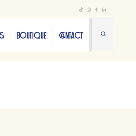
TS
BOUTIQUE
CONTACT