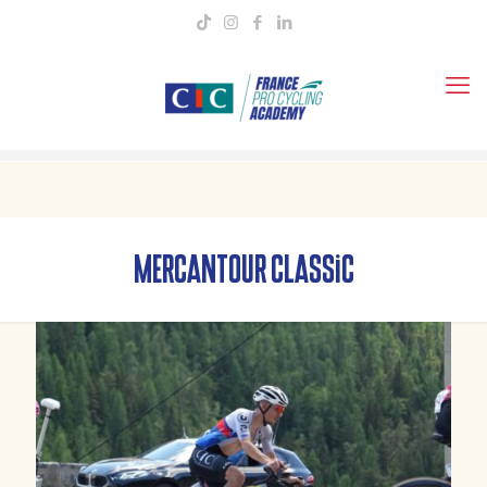
mercantour classic