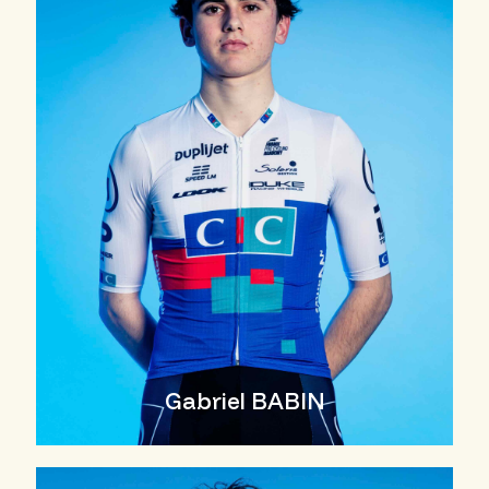
Gabriel BABIN