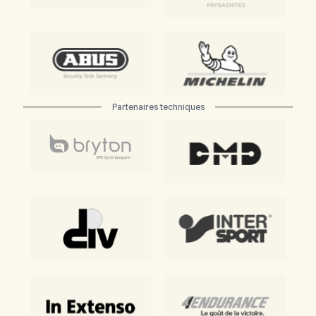
Partenaires techniques