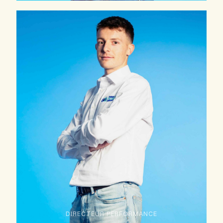
DIRECTEUR PERFORMANCE