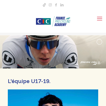
L'équipe U17-19.