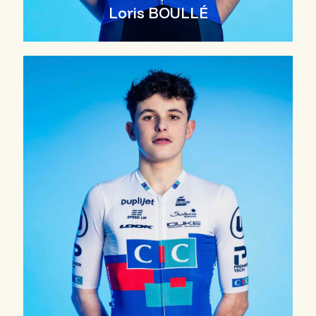
Loris BOULLÉ