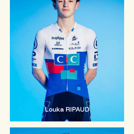
Louka RIPAUD