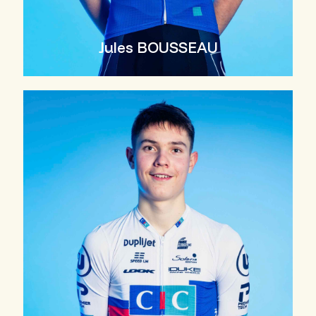
Jules BOUSSEAU