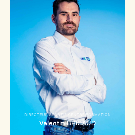
DIRECTEUR SPORTIF CENTRE FORMATION
Valentin BRICAUD