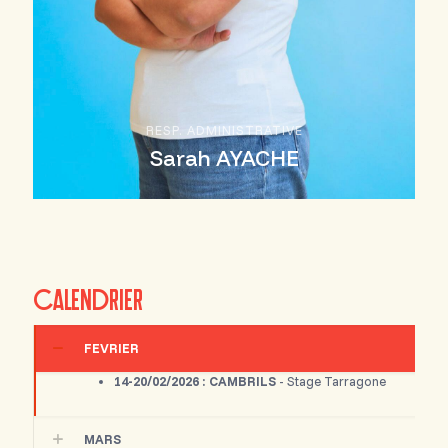
RESP. ADMINISTRATIVE
Sarah AYACHE
CALENDRIER
FEVRIER
14-20/02/2026 : CAMBRILS
- Stage Tarragone
MARS