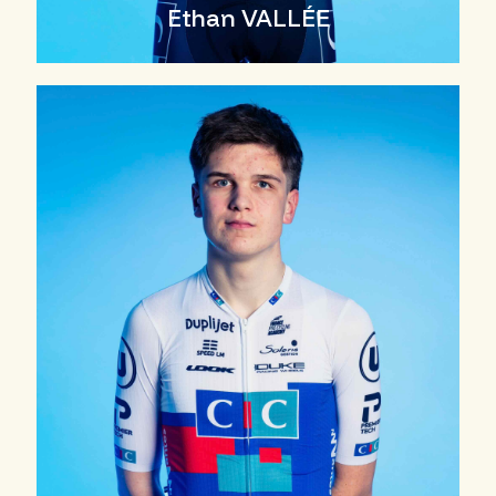
Ethan VALLÉE