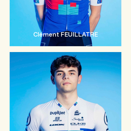
Clément FEUILLATRE