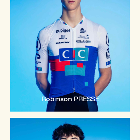
Robinson PRESSE