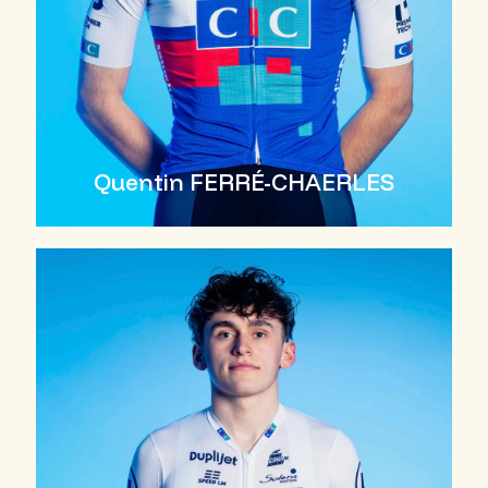
Quentin FERRÉ-CHAERLES