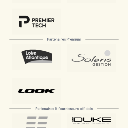
Partenaires Premium
Partenaires & fournisseurs officiels