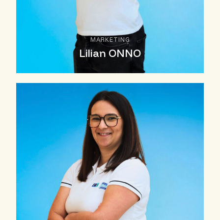
MARKETING
Lilian ONNO