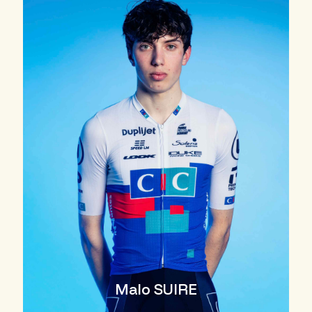
Malo SUIRE