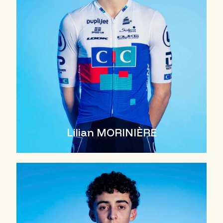
Lilian MORINIÈRE