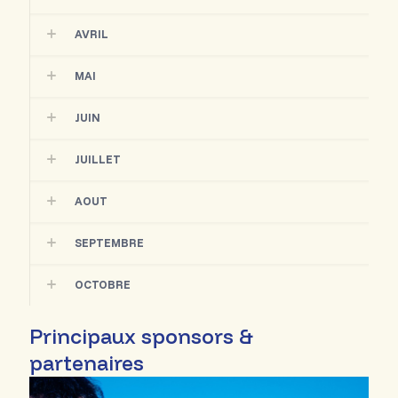
AVRIL
MAI
JUIN
JUILLET
AOUT
SEPTEMBRE
OCTOBRE
Principaux sponsors &
partenaires