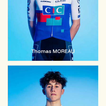
Thomas MOREAU