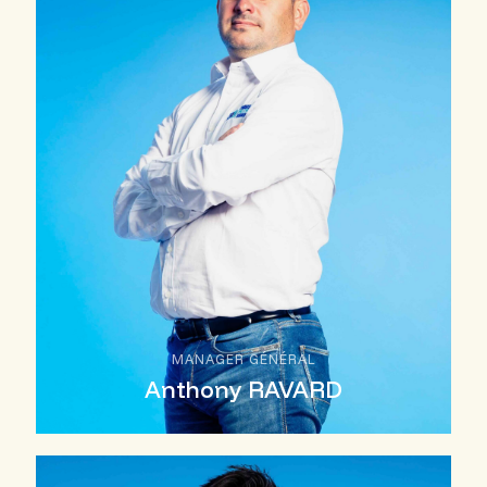
MANAGER GÉNÉRAL
Anthony RAVARD