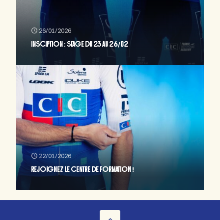
26/01/2026
INSCIPTION : STAGE DU 23 AU 26/02
22/01/2026
REJOIGNEZ LE CENTRE DE FORMATION !