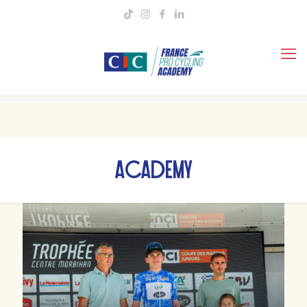
ACADEMY