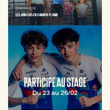
03/06/2026
LES JUNIORS EN GRANDE FORME