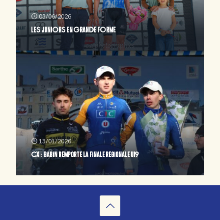
03/06/2026
LES JUNIORS EN GRANDE FORME
13/01/2026
CX : Babin remporte la finale regionale U19