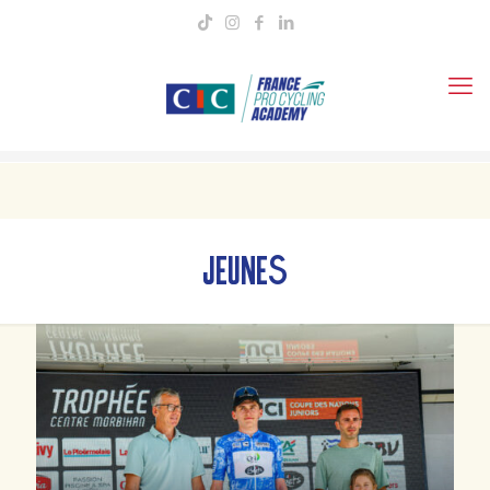
JEUNES