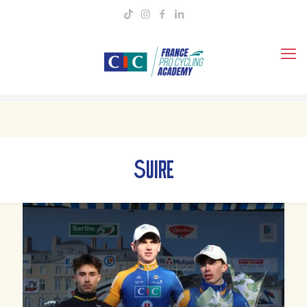
SUIRE