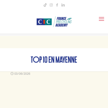
TOP 10 EN MAYENNE
03/06/2026