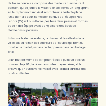
de treize coureurs, composé des meilleurs puncheurs du
peloton, qui se jouera la victoire finale. Après un long sprint
en faux plat montant, Axel accroche une belle 7e place,
juste derrière deux noms bien connus de l’équipe : Noa
Isidore (2e) et Louis Barré (6e), tous deux passés et formés
au sein de l’équipe avant de rejoindre des équipes
d’échelons supérieurs.
Enfin, sur la dernière étape, la chaleur et les efforts de la
veille ont eu raison des coureurs de l’équipe qui n’ont su
montrer le maillot, ni dans l’échappée ni dans l’emballage
final.
Bilan tout de même positif pour l’équipe puisque c’est un
nouveau top 10 glané sur les routes mayennaises, et la
preuve que nous savons rivalisé avec les meilleurs sur des
profils difficiles.