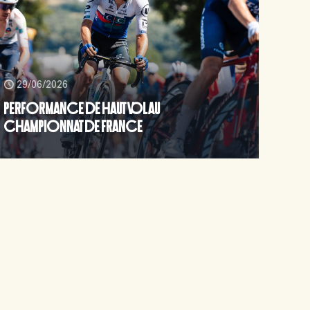
29/06/2026
PERFORMANCE DE HAUT VOL AU
CHAMPIONNAT DE FRANCE