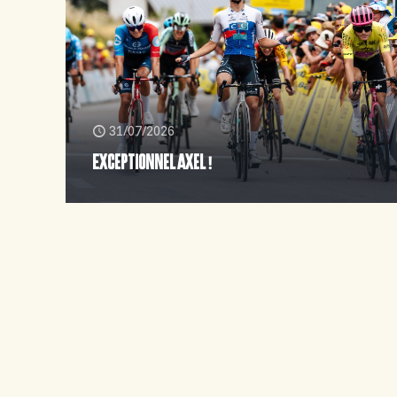
31/07/2026
Exceptionnel Axel !