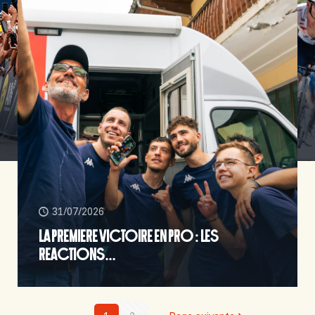
31/07/2026
LA PREMIERE VICTOIRE EN PRO : LES
REACTIONS…