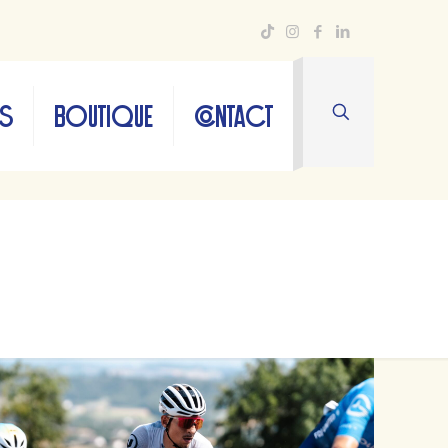
TS
BOUTIQUE
CONTACT