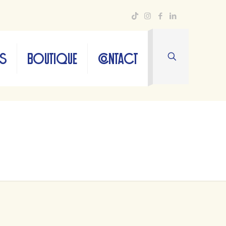
TS
BOUTIQUE
CONTACT