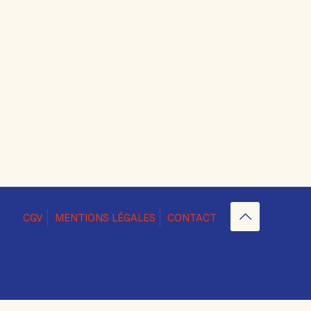
CGV
MENTIONS LÉGALES
CONTACT